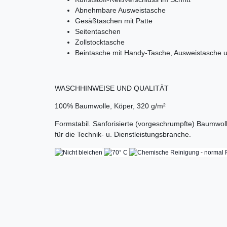
Abnehmbare Ausweistasche
Gesäßtaschen mit Patte
Seitentaschen
Zollstocktasche
Beintasche mit Handy-Tasche, Ausweistasche u
WASCHHINWEISE UND QUALITÄT
100% Baumwolle, Köper, 320 g/m²
Formstabil. Sanforisierte (vorgeschrumpfte) Baumwoll
für die Technik- u. Dienstleistungsbranche.