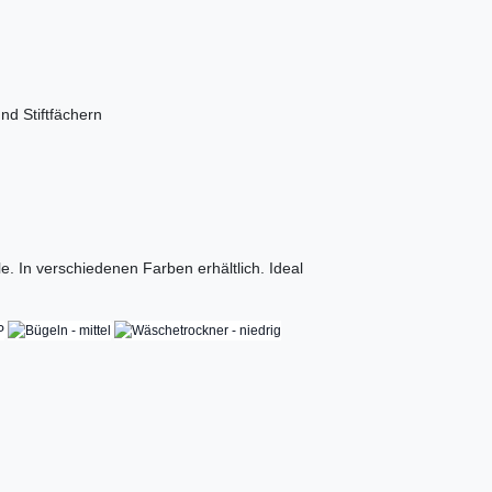
nd Stiftfächern
e. In verschiedenen Farben erhältlich. Ideal