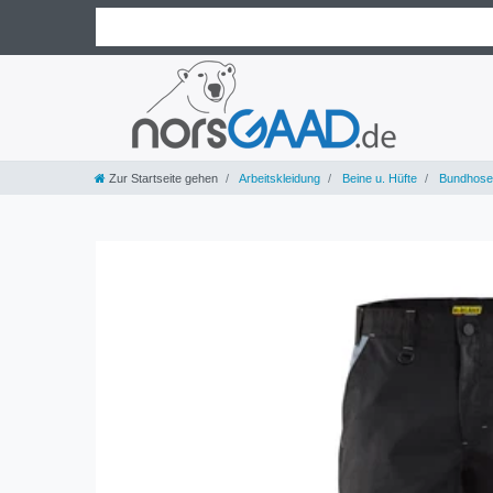
Zur Startseite gehen
Arbeitskleidung
Beine u. Hüfte
Bundhose