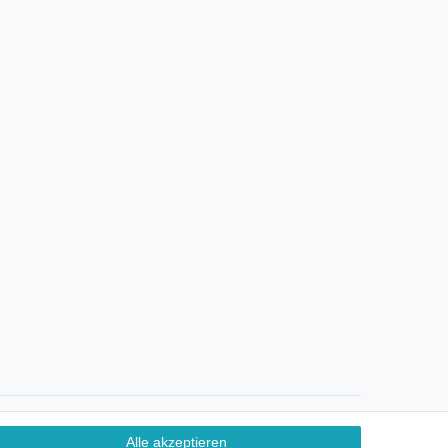
Ein Monat Widerrufsrecht
Alle akzeptieren