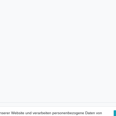
Kostenloser Versand
unserer Website und verarbeiten personenbezogene Daten von