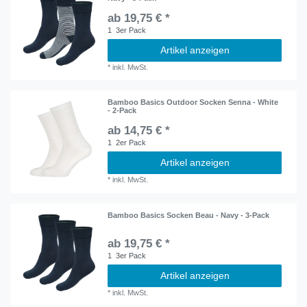
ab 19,75 € *
1
3er Pack
Artikel anzeigen
*
inkl. MwSt.
Bamboo Basics Outdoor Socken Senna - White
- 2-Pack
ab 14,75 € *
1
2er Pack
Artikel anzeigen
*
inkl. MwSt.
Bamboo Basics Socken Beau - Navy - 3-Pack
ab 19,75 € *
1
3er Pack
Artikel anzeigen
*
inkl. MwSt.