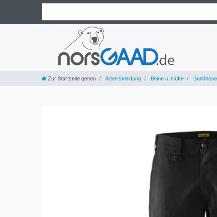
Zur Startseite gehen
Arbeitskleidung
Beine u. Hüfte
Bundhose