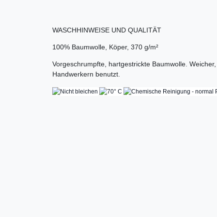
WASCHHINWEISE UND QUALITÄT
100% Baumwolle, Köper, 370 g/m²
Vorgeschrumpfte, hartgestrickte Baumwolle. Weicher, s
Handwerkern benutzt.