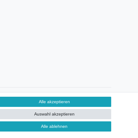
Ein Monat Widerrufsrecht
Alle akzeptieren
Auswahl akzeptieren
Alle ablehnen