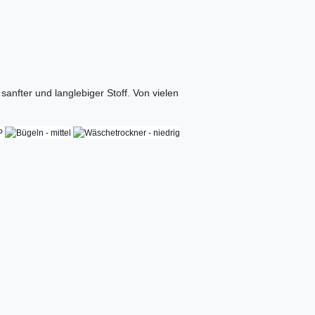
anfter und langlebiger Stoff. Von vielen