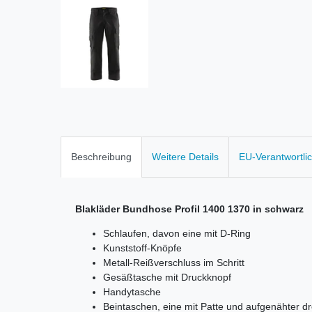
Beschreibung
Weitere Details
EU-Verantwortli
Blakläder Bundhose Profil 1400 1370 in schwarz
Schlaufen, davon eine mit D-Ring
Kunststoff-Knöpfe
Metall-Reißverschluss im Schritt
Gesäßtasche mit Druckknopf
Handytasche
Beintaschen, eine mit Patte und aufgenähter dre