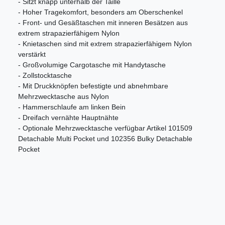
- Sitzt knapp unterhalb der Taille
- Hoher Tragekomfort, besonders am Oberschenkel
- Front- und Gesäßtaschen mit inneren Besätzen aus
extrem strapazierfähigem Nylon
- Knietaschen sind mit extrem strapazierfähigem Nylon
verstärkt
- Großvolumige Cargotasche mit Handytasche
- Zollstocktasche
- Mit Druckknöpfen befestigte und abnehmbare
Mehrzwecktasche aus Nylon
- Hammerschlaufe am linken Bein
- Dreifach vernähte Hauptnähte
- Optionale Mehrzwecktasche verfügbar Artikel 101509
Detachable Multi Pocket und 102356 Bulky Detachable
Pocket