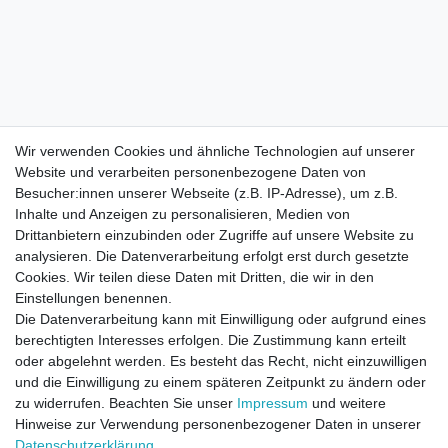
Wir verwenden Cookies und ähnliche Technologien auf unserer
Website und verarbeiten personenbezogene Daten von
Besucher:innen unserer Webseite (z.B. IP-Adresse), um z.B.
Inhalte und Anzeigen zu personalisieren, Medien von
Drittanbietern einzubinden oder Zugriffe auf unsere Website zu
analysieren. Die Datenverarbeitung erfolgt erst durch gesetzte
Cookies. Wir teilen diese Daten mit Dritten, die wir in den
Einstellungen benennen.
Die Datenverarbeitung kann mit Einwilligung oder aufgrund eines
berechtigten Interesses erfolgen. Die Zustimmung kann erteilt
oder abgelehnt werden. Es besteht das Recht, nicht einzuwilligen
und die Einwilligung zu einem späteren Zeitpunkt zu ändern oder
zu widerrufen. Beachten Sie unser
Impressum
und weitere
Direktkontakt per Telefon unter 04331 / 4928-910
Hinweise zur Verwendung personenbezogener Daten in unserer
Daten­schutz­erklärung
.