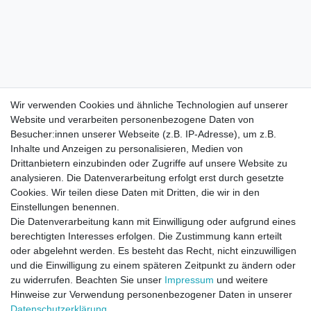
Wir verwenden Cookies und ähnliche Technologien auf unserer
Website und verarbeiten personenbezogene Daten von
Besucher:innen unserer Webseite (z.B. IP-Adresse), um z.B.
Inhalte und Anzeigen zu personalisieren, Medien von
Drittanbietern einzubinden oder Zugriffe auf unsere Website zu
analysieren. Die Datenverarbeitung erfolgt erst durch gesetzte
Cookies. Wir teilen diese Daten mit Dritten, die wir in den
Einstellungen benennen.
Die Datenverarbeitung kann mit Einwilligung oder aufgrund eines
berechtigten Interesses erfolgen. Die Zustimmung kann erteilt
oder abgelehnt werden. Es besteht das Recht, nicht einzuwilligen
und die Einwilligung zu einem späteren Zeitpunkt zu ändern oder
zu widerrufen. Beachten Sie unser
Impressum
und weitere
Direktkontakt per Telefon unter 04331 / 4928-910
Hinweise zur Verwendung personenbezogener Daten in unserer
Daten­schutz­erklärung
.