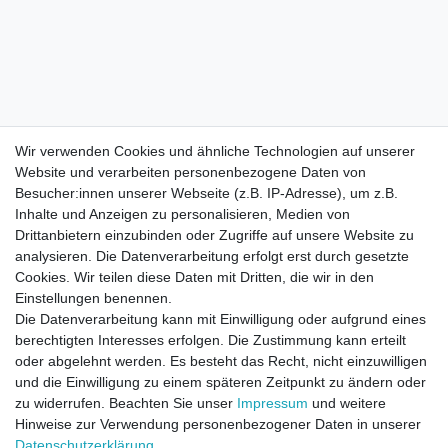
Wir verwenden Cookies und ähnliche Technologien auf unserer
Website und verarbeiten personenbezogene Daten von
Besucher:innen unserer Webseite (z.B. IP-Adresse), um z.B.
Inhalte und Anzeigen zu personalisieren, Medien von
Drittanbietern einzubinden oder Zugriffe auf unsere Website zu
analysieren. Die Datenverarbeitung erfolgt erst durch gesetzte
Cookies. Wir teilen diese Daten mit Dritten, die wir in den
Einstellungen benennen.
Die Datenverarbeitung kann mit Einwilligung oder aufgrund eines
berechtigten Interesses erfolgen. Die Zustimmung kann erteilt
oder abgelehnt werden. Es besteht das Recht, nicht einzuwilligen
und die Einwilligung zu einem späteren Zeitpunkt zu ändern oder
zu widerrufen. Beachten Sie unser
Impressum
und weitere
Direktkontakt per Telefon unter 04331 / 4928-910
Hinweise zur Verwendung personenbezogener Daten in unserer
Daten­schutz­erklärung
.