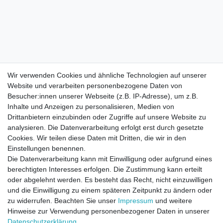
Wir verwenden Cookies und ähnliche Technologien auf unserer
Website und verarbeiten personenbezogene Daten von
Besucher:innen unserer Webseite (z.B. IP-Adresse), um z.B.
Inhalte und Anzeigen zu personalisieren, Medien von
Drittanbietern einzubinden oder Zugriffe auf unsere Website zu
analysieren. Die Datenverarbeitung erfolgt erst durch gesetzte
Cookies. Wir teilen diese Daten mit Dritten, die wir in den
Einstellungen benennen.
Die Datenverarbeitung kann mit Einwilligung oder aufgrund eines
berechtigten Interesses erfolgen. Die Zustimmung kann erteilt
oder abgelehnt werden. Es besteht das Recht, nicht einzuwilligen
und die Einwilligung zu einem späteren Zeitpunkt zu ändern oder
zu widerrufen. Beachten Sie unser
Impressum
und weitere
Direktkontakt per Telefon unter 04331 / 4928-910
Hinweise zur Verwendung personenbezogener Daten in unserer
Daten­schutz­erklärung
.