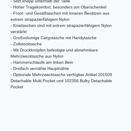
- Sitzt knapp unterhalb der Taille
- Hoher Tragekomfort, besonders am Oberschenkel
- Front- und Gesäßtaschen mit inneren Besätzen aus
extrem strapazierfähigem Nylon
- Knietaschen sind mit extrem strapazierfähigem Nylon
verstärkt
- Großvolumige Cargotasche mit Handytasche
- Zollstocktasche
- Mit Druckknöpfen befestigte und abnehmbare
Mehrzwecktasche aus Nylon
- Hammerschlaufe am linken Bein
- Dreifach vernähte Hauptnähte
- Optionale Mehrzwecktasche verfügbar Artikel 101509
Detachable Multi Pocket und 102356 Bulky Detachable
Pocket