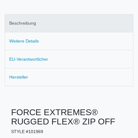
Beschreibung
Weitere Details
EU-Verantwortlicher
Hersteller
FORCE EXTREMES®
RUGGED FLEX® ZIP OFF
STYLE #101969