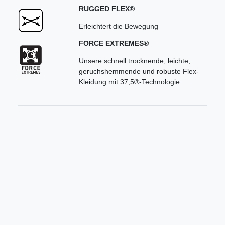
RUGGED FLEX®
Erleichtert die Bewegung
FORCE EXTREMES®
Unsere schnell trocknende, leichte,
geruchshemmende und robuste Flex-
Kleidung mit 37,5®-Technologie