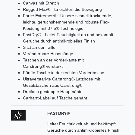
Canvas mit Stretch
Rugged Flex® - Erleichtert die Bewegung
Force Extremes® - Unsere schnell trocknende,
leichte, geruchshemmende und robuste Flex-
Kleidung mit 37,5®-Technologie
FastDry® - Leitet Feuchtigkeit ab und bekämpft
Gerüche durch antimikrobielles Finish
Sitzt an der Taille
Veränderbare Hosenlänge
Taschen an der Vorderkante mit
Carstrong® verstärkt
Fünfte Tasche in der rechten Vordertasche
Ultraverstärkte Carstrong®-Latzhose mit
Gesäßtaschen aus Carstrong®
Dreifach gesteppte Hauptnähte
Carhartt-Label auf Tasche genäht
FASTDRY®
Leitet Feuchtigkeit ab und bekämpft
Gerüche durch antimikrobielles Finish