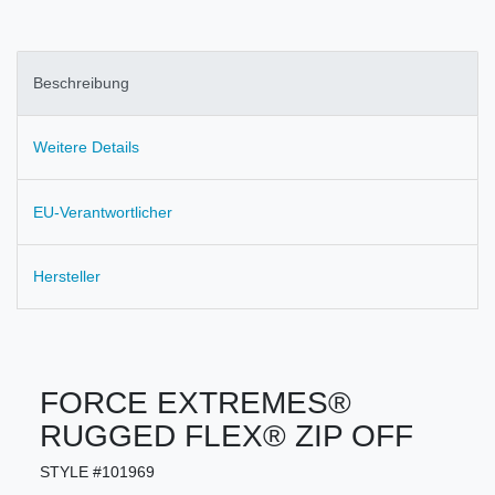
Beschreibung
Weitere Details
EU-Verantwortlicher
Hersteller
FORCE EXTREMES®
RUGGED FLEX® ZIP OFF
STYLE #101969