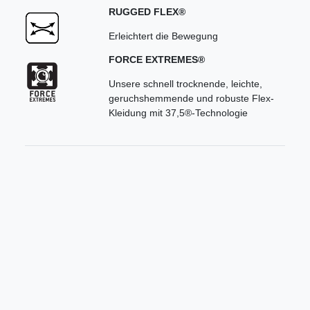
RUGGED FLEX®
Erleichtert die Bewegung
FORCE EXTREMES®
Unsere schnell trocknende, leichte,
geruchshemmende und robuste Flex-
Kleidung mit 37,5®-Technologie