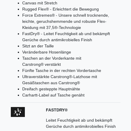
Canvas mit Stretch
Rugged Flex® - Erleichtert die Bewegung
Force Extremes® - Unsere schnell trocknende,
leichte, geruchshemmende und robuste Flex-
Kleidung mit 37,5®-Technologie
FastDry® - Leitet Feuchtigkeit ab und bekämpft
Gerüche durch antimikrobielles Finish
Sitzt an der Taille
Veränderbare Hosenlänge
Taschen an der Vorderkante mit
Carstrong® verstärkt
Fünfte Tasche in der rechten Vordertasche
Ultraverstärkte Carstrong®-Latzhose mit
Gesäßtaschen aus Carstrong®
Dreifach gesteppte Hauptnähte
Carhartt-Label auf Tasche genäht
FASTDRY®
Leitet Feuchtigkeit ab und bekämpft
Gerüche durch antimikrobielles Finish