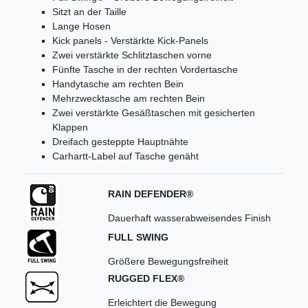
Sitzt an der Taille
Lange Hosen
Kick panels - Verstärkte Kick-Panels
Zwei verstärkte Schlitztaschen vorne
Fünfte Tasche in der rechten Vordertasche
Handytasche am rechten Bein
Mehrzwecktasche am rechten Bein
Zwei verstärkte Gesäßtaschen mit gesicherten
Klappen
Dreifach gesteppte Hauptnähte
Carhartt-Label auf Tasche genäht
RAIN DEFENDER®
Dauerhaft wasserabweisendes Finish
FULL SWING
Größere Bewegungsfreiheit
RUGGED FLEX®
Erleichtert die Bewegung