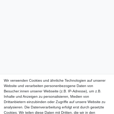
Wir verwenden Cookies und ähnliche Technologien auf unserer
Website und verarbeiten personenbezogene Daten von
Besucher:innen unserer Webseite (z.B. IP-Adresse), um z.B.
Inhalte und Anzeigen zu personalisieren, Medien von
Drittanbietern einzubinden oder Zugriffe auf unsere Website zu
analysieren. Die Datenverarbeitung erfolgt erst durch gesetzte
Cookies. Wir teilen diese Daten mit Dritten, die wir in den