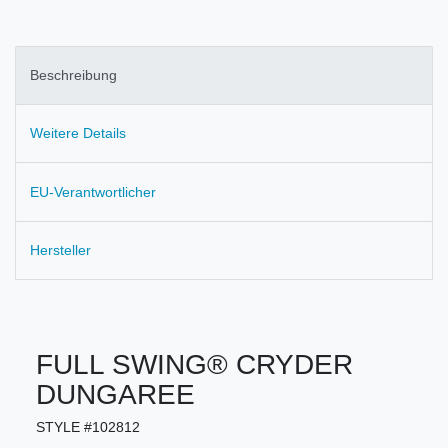
Beschreibung
Weitere Details
EU-Verantwortlicher
Hersteller
FULL SWING® CRYDER
DUNGAREE
STYLE #102812