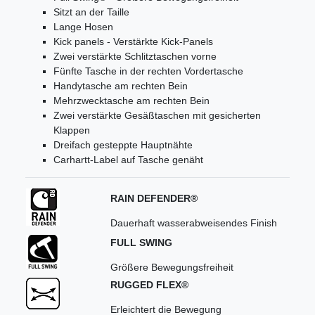
Sitzt an der Taille
Lange Hosen
Kick panels - Verstärkte Kick-Panels
Zwei verstärkte Schlitztaschen vorne
Fünfte Tasche in der rechten Vordertasche
Handytasche am rechten Bein
Mehrzwecktasche am rechten Bein
Zwei verstärkte Gesäßtaschen mit gesicherten
Klappen
Dreifach gesteppte Hauptnähte
Carhartt-Label auf Tasche genäht
RAIN DEFENDER®
Dauerhaft wasserabweisendes Finish
FULL SWING
Größere Bewegungsfreiheit
RUGGED FLEX®
Erleichtert die Bewegung