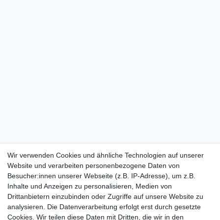
Wir verwenden Cookies und ähnliche Technologien auf unserer
Website und verarbeiten personenbezogene Daten von
Besucher:innen unserer Webseite (z.B. IP-Adresse), um z.B.
Inhalte und Anzeigen zu personalisieren, Medien von
Drittanbietern einzubinden oder Zugriffe auf unsere Website zu
analysieren. Die Datenverarbeitung erfolgt erst durch gesetzte
Cookies. Wir teilen diese Daten mit Dritten, die wir in den