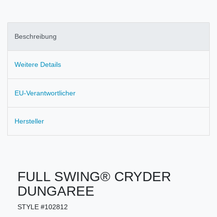
Beschreibung
Weitere Details
EU-Verantwortlicher
Hersteller
FULL SWING® CRYDER
DUNGAREE
STYLE #102812