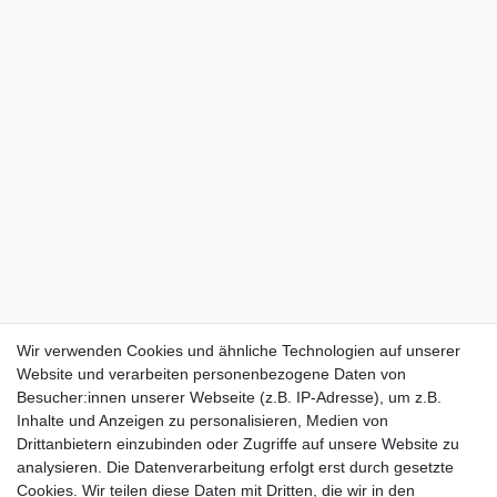
Wir verwenden Cookies und ähnliche Technologien auf unserer
Website und verarbeiten personenbezogene Daten von
Besucher:innen unserer Webseite (z.B. IP-Adresse), um z.B.
Inhalte und Anzeigen zu personalisieren, Medien von
Drittanbietern einzubinden oder Zugriffe auf unsere Website zu
analysieren. Die Datenverarbeitung erfolgt erst durch gesetzte
Cookies. Wir teilen diese Daten mit Dritten, die wir in den