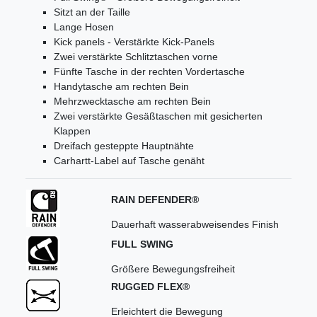
Sitzt an der Taille
Lange Hosen
Kick panels - Verstärkte Kick-Panels
Zwei verstärkte Schlitztaschen vorne
Fünfte Tasche in der rechten Vordertasche
Handytasche am rechten Bein
Mehrzwecktasche am rechten Bein
Zwei verstärkte Gesäßtaschen mit gesicherten
Klappen
Dreifach gesteppte Hauptnähte
Carhartt-Label auf Tasche genäht
RAIN DEFENDER®
Dauerhaft wasserabweisendes Finish
FULL SWING
Größere Bewegungsfreiheit
RUGGED FLEX®
Erleichtert die Bewegung