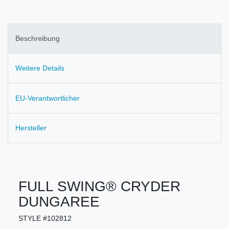
Beschreibung
Weitere Details
EU-Verantwortlicher
Hersteller
FULL SWING® CRYDER
DUNGAREE
STYLE #102812