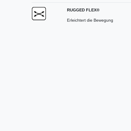
RUGGED FLEX®
Erleichtert die Bewegung