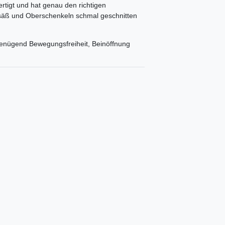
rtigt und hat genau den richtigen
 Gesäß und Oberschenkeln schmal geschnitten
genügend Bewegungsfreiheit, Beinöffnung