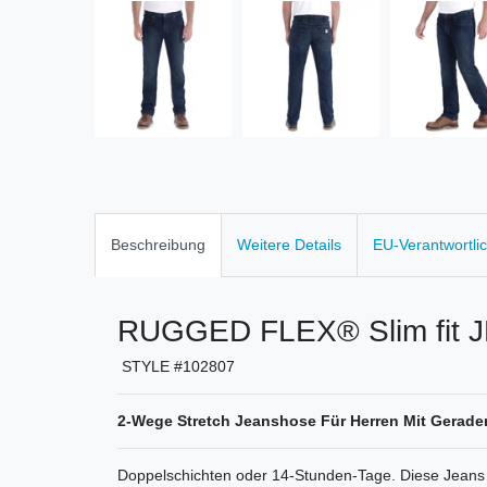
Beschreibung
Weitere Details
EU-Verantwortli
RUGGED FLEX® Slim fit 
STYLE #102807
2-Wege Stretch Jeanshose Für Herren Mit Gerade
Doppelschichten oder 14-Stunden-Tage. Diese Jeans f