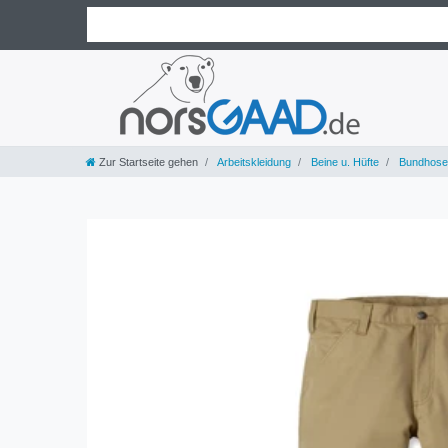
Zur Startseite gehen
Arbeitskleidung
Beine u. Hüfte
Bundhose