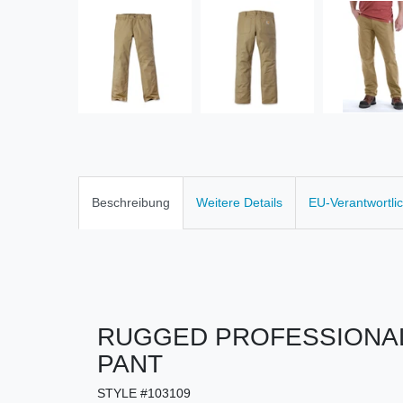
Beschreibung
Weitere Details
EU-Verantwortli
RUGGED PROFESSIONA
PANT
STYLE #103109