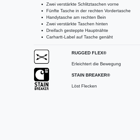
Zwei verstärkte Schlitztaschen vorne
Fünfte Tasche in der rechten Vordertasche
Handytasche am rechten Bein
Zwei verstärkte Taschen hinten
Dreifach gesteppte Hauptnähte
Carhartt-Label auf Tasche genäht
RUGGED FLEX®
Erleichtert die Bewegung
STAIN BREAKER®
Löst Flecken