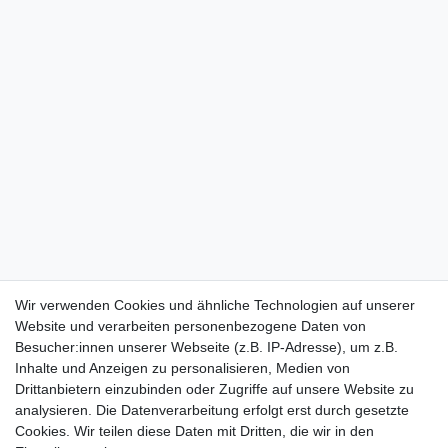
Wir verwenden Cookies und ähnliche Technologien auf unserer
Website und verarbeiten personenbezogene Daten von
Besucher:innen unserer Webseite (z.B. IP-Adresse), um z.B.
Inhalte und Anzeigen zu personalisieren, Medien von
Drittanbietern einzubinden oder Zugriffe auf unsere Website zu
analysieren. Die Datenverarbeitung erfolgt erst durch gesetzte
Cookies. Wir teilen diese Daten mit Dritten, die wir in den