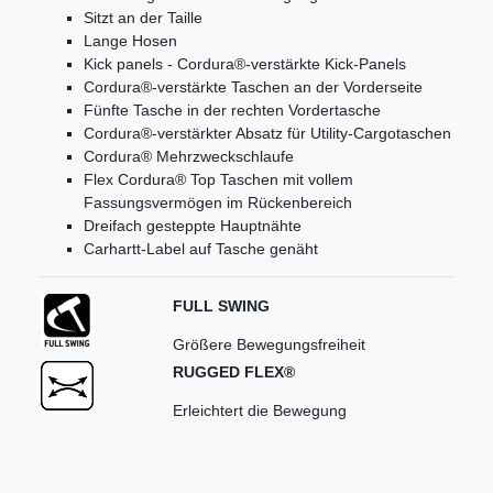
Sitzt an der Taille
Lange Hosen
Kick panels - Cordura®-verstärkte Kick-Panels
Cordura®-verstärkte Taschen an der Vorderseite
Fünfte Tasche in der rechten Vordertasche
Cordura®-verstärkter Absatz für Utility-Cargotaschen
Cordura® Mehrzweckschlaufe
Flex Cordura® Top Taschen mit vollem
Fassungsvermögen im Rückenbereich
Dreifach gesteppte Hauptnähte
Carhartt-Label auf Tasche genäht
FULL SWING
Größere Bewegungsfreiheit
RUGGED FLEX®
Erleichtert die Bewegung