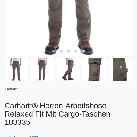
Carhartt
Carhartt® Herren-Arbeitshose
Relaxed Fit Mit Cargo-Taschen
103335