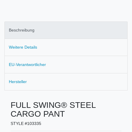
Beschreibung
Weitere Details
EU-Verantwortlicher
Hersteller
FULL SWING® STEEL
CARGO PANT
STYLE #103335