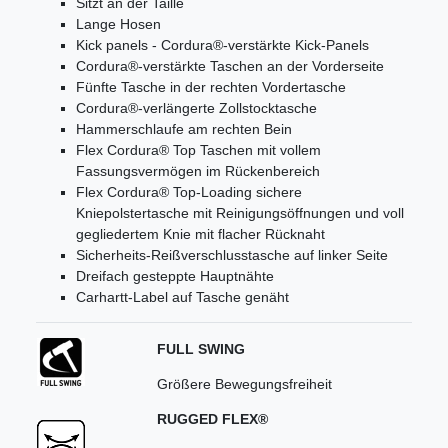
Sitzt an der Taille
Lange Hosen
Kick panels - Cordura®-verstärkte Kick-Panels
Cordura®-verstärkte Taschen an der Vorderseite
Fünfte Tasche in der rechten Vordertasche
Cordura®-verlängerte Zollstocktasche
Hammerschlaufe am rechten Bein
Flex Cordura® Top Taschen mit vollem
Fassungsvermögen im Rückenbereich
Flex Cordura® Top-Loading sichere
Kniepolstertasche mit Reinigungsöffnungen und voll
gegliedertem Knie mit flacher Rücknaht
Sicherheits-Reißverschlusstasche auf linker Seite
Dreifach gesteppte Hauptnähte
Carhartt-Label auf Tasche genäht
FULL SWING
Größere Bewegungsfreiheit
RUGGED FLEX®