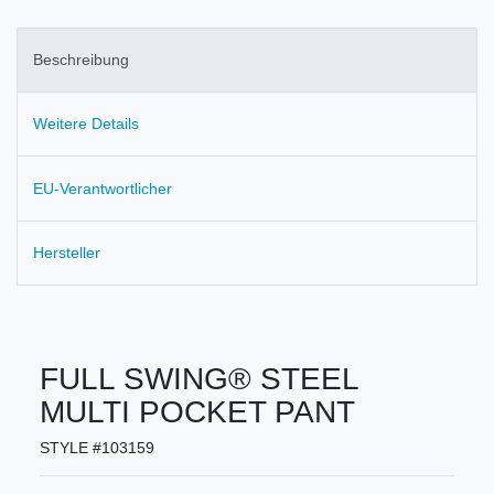
Beschreibung
Weitere Details
EU-Verantwortlicher
Hersteller
FULL SWING® STEEL
MULTI POCKET PANT
STYLE #103159