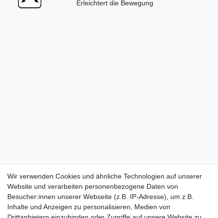
Erleichtert die Bewegung
Wir verwenden Cookies und ähnliche Technologien auf unserer
Website und verarbeiten personenbezogene Daten von
Besucher:innen unserer Webseite (z.B. IP-Adresse), um z.B.
Inhalte und Anzeigen zu personalisieren, Medien von
Drittanbietern einzubinden oder Zugriffe auf unsere Website zu