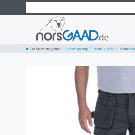
Zur Startseite gehen
Arbeitskleidung
Beine u. Hüfte
Bundhose