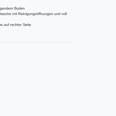
ängendem Boden
tasche mit Reinigungsöffnungen und voll
 auf rechter Seite