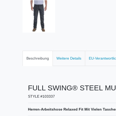
Beschreibung
Weitere Details
EU-Verantwortli
FULL SWING® STEEL MU
STYLE #103337
Herren-Arbeitshose Relaxed Fit Mit Vielen Tasche