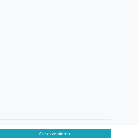
Ein Monat Widerrufsrecht
Alle akzeptieren