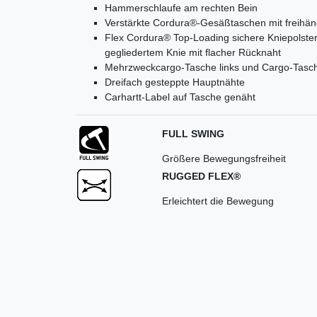
Hammerschlaufe am rechten Bein
Verstärkte Cordura®-Gesäßtaschen mit freih
Flex Cordura® Top-Loading sichere Kniepolster
gegliedertem Knie mit flacher Rücknaht
Mehrzweckcargo-Tasche links und Cargo-Tasche
Dreifach gesteppte Hauptnähte
Carhartt-Label auf Tasche genäht
FULL SWING
Größere Bewegungsfreiheit
RUGGED FLEX®
Erleichtert die Bewegung