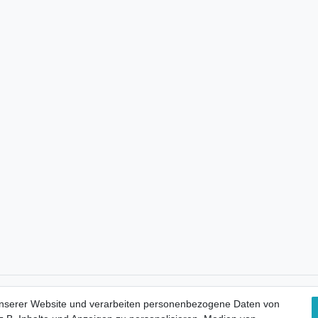
Kostenloser Versand
unserer Website und verarbeiten personenbezogene Daten von