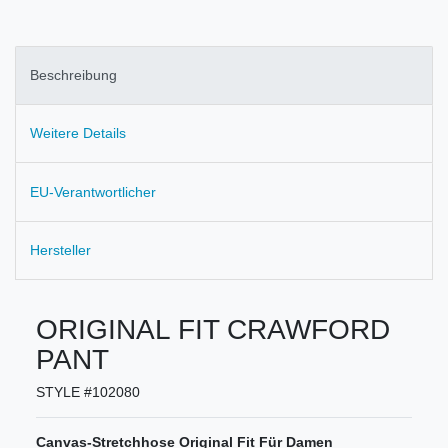
Beschreibung
Weitere Details
EU-Verantwortlicher
Hersteller
ORIGINAL FIT CRAWFORD
PANT
STYLE #102080
Canvas-Stretchhose Original Fit Für Damen