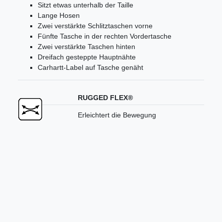
Sitzt etwas unterhalb der Taille
Lange Hosen
Zwei verstärkte Schlitztaschen vorne
Fünfte Tasche in der rechten Vordertasche
Zwei verstärkte Taschen hinten
Dreifach gesteppte Hauptnähte
Carhartt-Label auf Tasche genäht
RUGGED FLEX®
Erleichtert die Bewegung