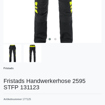
Fristads
Fristads Handwerkerhose 2595
STFP 131123
Artikelnummer
177125