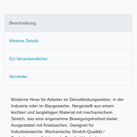
Beschreibung
Weitere Details
EU-Verantwortlicher
Hersteller
Moderne Hose für Arbeiter im Dienstleistungssektor, in der
Industrie oder im Baugewerbe. Hergestellt aus einem
leichten und langlebigen Material mit mechanischem
Stretch, das eine angenehme Bewegungsfreiheit bietet.
Ausgestattet mit Knietaschen. Geeignet für
Industriewäsche. Mechanische Stretch-Qualität /