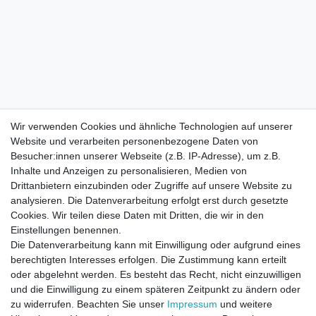
Wir verwenden Cookies und ähnliche Technologien auf unserer
Website und verarbeiten personenbezogene Daten von
Besucher:innen unserer Webseite (z.B. IP-Adresse), um z.B.
Inhalte und Anzeigen zu personalisieren, Medien von
Drittanbietern einzubinden oder Zugriffe auf unsere Website zu
analysieren. Die Datenverarbeitung erfolgt erst durch gesetzte
Cookies. Wir teilen diese Daten mit Dritten, die wir in den
Einstellungen benennen.
Die Datenverarbeitung kann mit Einwilligung oder aufgrund eines
berechtigten Interesses erfolgen. Die Zustimmung kann erteilt
oder abgelehnt werden. Es besteht das Recht, nicht einzuwilligen
und die Einwilligung zu einem späteren Zeitpunkt zu ändern oder
zu widerrufen. Beachten Sie unser
Impressum
und weitere
Direktkontakt per Telefon unter 04331 / 4928-910