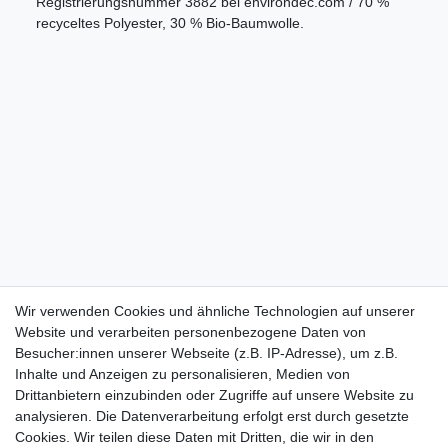
Registrierungsnummer 3882 bei environdec.com / 70 %
recyceltes Polyester, 30 % Bio-Baumwolle.
Wir verwenden Cookies und ähnliche Technologien auf unserer
Website und verarbeiten personenbezogene Daten von
Besucher:innen unserer Webseite (z.B. IP-Adresse), um z.B.
Inhalte und Anzeigen zu personalisieren, Medien von
Drittanbietern einzubinden oder Zugriffe auf unsere Website zu
analysieren. Die Datenverarbeitung erfolgt erst durch gesetzte
Cookies. Wir teilen diese Daten mit Dritten, die wir in den