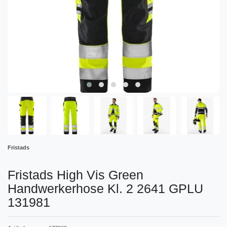
Fristads
Fristads High Vis Green
Handwerkerhose Kl. 2 2641 GPLU
131981