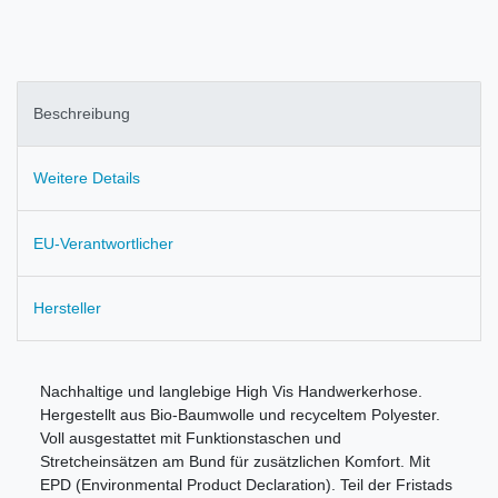
Beschreibung
Weitere Details
EU-Verantwortlicher
Hersteller
Nachhaltige und langlebige High Vis Handwerkerhose.
Hergestellt aus Bio-Baumwolle und recyceltem Polyester.
Voll ausgestattet mit Funktionstaschen und
Stretcheinsätzen am Bund für zusätzlichen Komfort. Mit
EPD (Environmental Product Declaration). Teil der Fristads