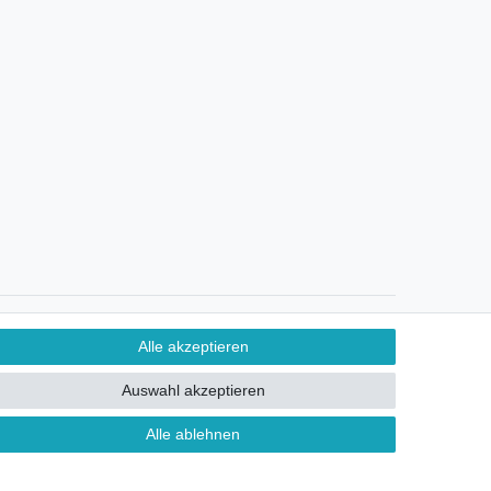
Ein Monat Widerrufsrecht
Alle akzeptieren
Auswahl akzeptieren
Alle ablehnen