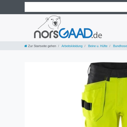
Zur Startseite gehen
Arbeitskleidung
Beine u. Hüfte
Bundhose