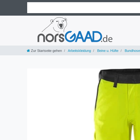
Zur Startseite gehen
Arbeitskleidung
Beine u. Hüfte
Bundhose