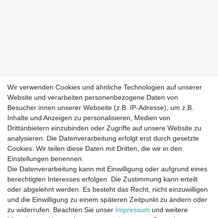
Wir verwenden Cookies und ähnliche Technologien auf unserer
Website und verarbeiten personenbezogene Daten von
Besucher:innen unserer Webseite (z.B. IP-Adresse), um z.B.
Inhalte und Anzeigen zu personalisieren, Medien von
Drittanbietern einzubinden oder Zugriffe auf unsere Website zu
analysieren. Die Datenverarbeitung erfolgt erst durch gesetzte
Cookies. Wir teilen diese Daten mit Dritten, die wir in den
Einstellungen benennen.
Die Datenverarbeitung kann mit Einwilligung oder aufgrund eines
berechtigten Interesses erfolgen. Die Zustimmung kann erteilt
oder abgelehnt werden. Es besteht das Recht, nicht einzuwilligen
und die Einwilligung zu einem späteren Zeitpunkt zu ändern oder
zu widerrufen. Beachten Sie unser
Impressum
und weitere
Direktkontakt per Telefon unter 04331 / 4928-910