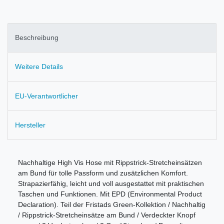
Beschreibung
Weitere Details
EU-Verantwortlicher
Hersteller
Nachhaltige High Vis Hose mit Rippstrick-Stretcheinsätzen
am Bund für tolle Passform und zusätzlichen Komfort.
Strapazierfähig, leicht und voll ausgestattet mit praktischen
Taschen und Funktionen. Mit EPD (Environmental Product
Declaration). Teil der Fristads Green-Kollektion / Nachhaltig
/ Rippstrick-Stretcheinsätze am Bund / Verdeckter Knopf