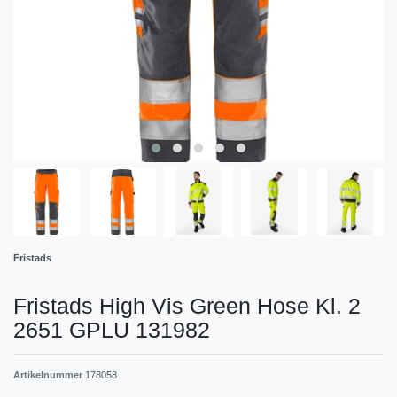
Fristads
Fristads High Vis Green Hose Kl. 2
2651 GPLU 131982
Artikelnummer
178058