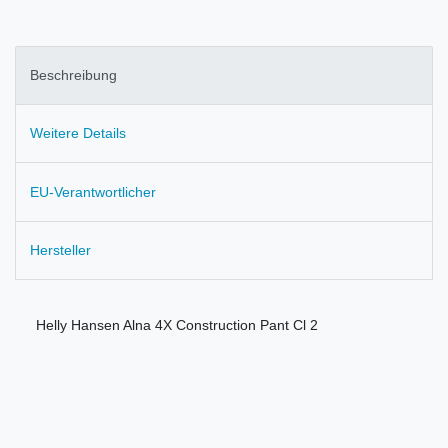
Beschreibung
Weitere Details
EU-Verantwortlicher
Hersteller
Helly Hansen Alna 4X Construction Pant Cl 2