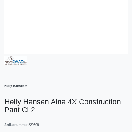
Helly Hansen®
Helly Hansen Alna 4X Construction
Pant Cl 2
Artikelnummer
229509