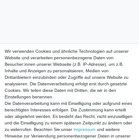
Wir verwenden Cookies und ähnliche Technologien auf unserer
Website und verarbeiten personenbezogene Daten von
Besucher:innen unserer Webseite (z.B. IP-Adresse), um z.B.
Inhalte und Anzeigen zu personalisieren, Medien von
Drittanbietern einzubinden oder Zugriffe auf unsere Website zu
analysieren. Die Datenverarbeitung erfolgt erst durch gesetzte
Cookies. Wir teilen diese Daten mit Dritten, die wir in den
Einstellungen benennen.
Die Datenverarbeitung kann mit Einwilligung oder aufgrund eines
berechtigten Interesses erfolgen. Die Zustimmung kann erteilt
oder abgelehnt werden. Es besteht das Recht, nicht einzuwilligen
und die Einwilligung zu einem späteren Zeitpunkt zu ändern oder
zu widerrufen. Beachten Sie unser
Impressum
und weitere
Direktkontakt per Telefon unter 04331 / 4928-910
Hinweise zur Verwendung personenbezogener Daten in unserer