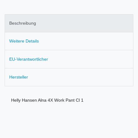
Beschreibung
Weitere Details
EU-Verantwortlicher
Hersteller
Helly Hansen Alna 4X Work Pant Cl 1