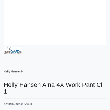
Helly Hansen®
Helly Hansen Alna 4X Work Pant Cl
1
Artikelnummer
229611