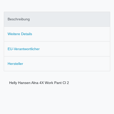
Beschreibung
Weitere Details
EU-Verantwortlicher
Hersteller
Helly Hansen Alna 4X Work Pant Cl 2