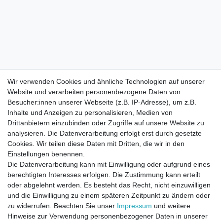
Wir verwenden Cookies und ähnliche Technologien auf unserer
Website und verarbeiten personenbezogene Daten von
Besucher:innen unserer Webseite (z.B. IP-Adresse), um z.B.
Inhalte und Anzeigen zu personalisieren, Medien von
Drittanbietern einzubinden oder Zugriffe auf unsere Website zu
analysieren. Die Datenverarbeitung erfolgt erst durch gesetzte
Cookies. Wir teilen diese Daten mit Dritten, die wir in den
Einstellungen benennen.
Die Datenverarbeitung kann mit Einwilligung oder aufgrund eines
berechtigten Interesses erfolgen. Die Zustimmung kann erteilt
oder abgelehnt werden. Es besteht das Recht, nicht einzuwilligen
und die Einwilligung zu einem späteren Zeitpunkt zu ändern oder
zu widerrufen. Beachten Sie unser
Impressum
und weitere
Direktkontakt per Telefon unter 04331 / 4928-910
Hinweise zur Verwendung personenbezogener Daten in unserer