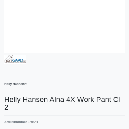
Helly Hansen®
Helly Hansen Alna 4X Work Pant Cl
2
Artikelnummer
229684