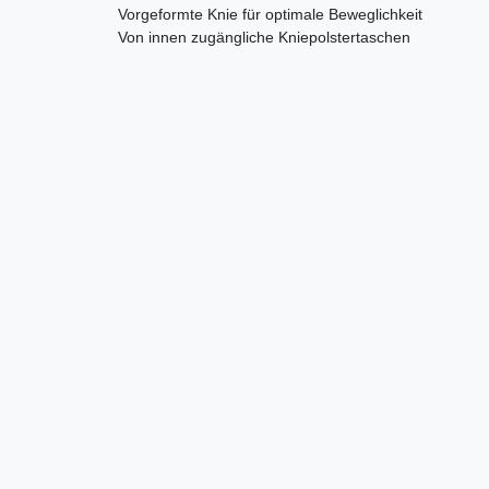
Vorgeformte Knie für optimale Beweglichkeit
Von innen zugängliche Kniepolstertaschen