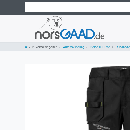
Zur Startseite gehen
Arbeitskleidung
Beine u. Hüfte
Bundhose