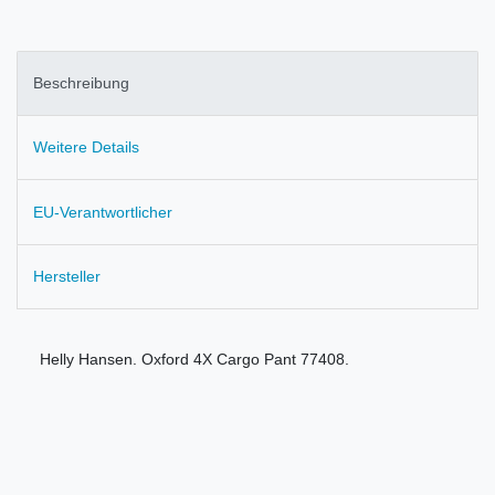
Beschreibung
Weitere Details
EU-Verantwortlicher
Hersteller
Helly Hansen. Oxford 4X Cargo Pant 77408.