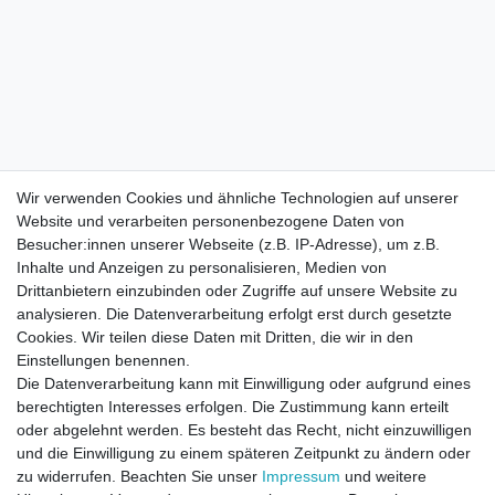
Wir verwenden Cookies und ähnliche Technologien auf unserer
Website und verarbeiten personenbezogene Daten von
Besucher:innen unserer Webseite (z.B. IP-Adresse), um z.B.
Inhalte und Anzeigen zu personalisieren, Medien von
Drittanbietern einzubinden oder Zugriffe auf unsere Website zu
analysieren. Die Datenverarbeitung erfolgt erst durch gesetzte
Cookies. Wir teilen diese Daten mit Dritten, die wir in den
Einstellungen benennen.
Die Datenverarbeitung kann mit Einwilligung oder aufgrund eines
berechtigten Interesses erfolgen. Die Zustimmung kann erteilt
oder abgelehnt werden. Es besteht das Recht, nicht einzuwilligen
und die Einwilligung zu einem späteren Zeitpunkt zu ändern oder
zu widerrufen. Beachten Sie unser
Impressum
und weitere
Direktkontakt per Telefon unter 04331 / 4928-910