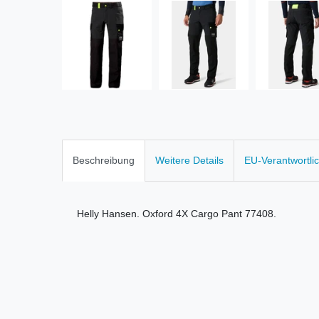
Beschreibung
Weitere Details
EU-Verantwortli
Helly Hansen. Oxford 4X Cargo Pant 77408.