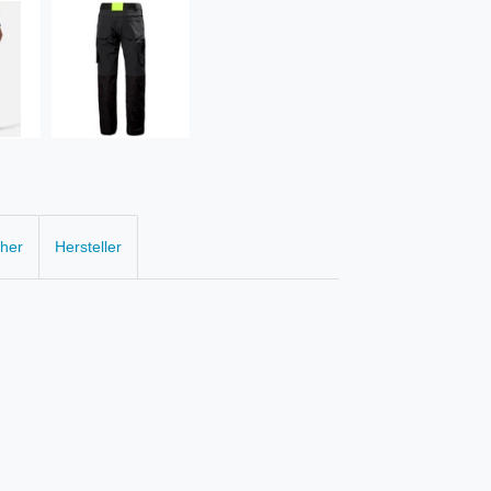
cher
Hersteller