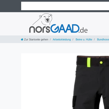
Zur Startseite gehen
Arbeitskleidung
Beine u. Hüfte
Bundhose