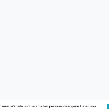
Kostenloser Versand
unserer Website und verarbeiten personenbezogene Daten von