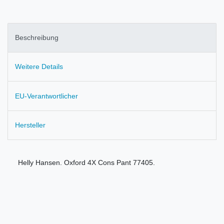
Beschreibung
Weitere Details
EU-Verantwortlicher
Hersteller
Helly Hansen. Oxford 4X Cons Pant 77405.