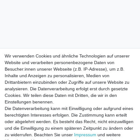
Wir verwenden Cookies und ähnliche Technologien auf unserer
Website und verarbeiten personenbezogene Daten von
Besucher:innen unserer Webseite (z.B. IP-Adresse), um z.B.
Inhalte und Anzeigen zu personalisieren, Medien von
Drittanbietern einzubinden oder Zugriffe auf unsere Website zu
analysieren. Die Datenverarbeitung erfolgt erst durch gesetzte
Cookies. Wir teilen diese Daten mit Dritten, die wir in den
Einstellungen benennen.
Die Datenverarbeitung kann mit Einwilligung oder aufgrund eines
berechtigten Interesses erfolgen. Die Zustimmung kann erteilt
oder abgelehnt werden. Es besteht das Recht, nicht einzuwilligen
und die Einwilligung zu einem späteren Zeitpunkt zu ändern oder
zu widerrufen. Beachten Sie unser
Impressum
und weitere
Direktkontakt per Telefon unter 04331 / 4928-910