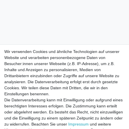
Wir verwenden Cookies und ähnliche Technologien auf unserer
Website und verarbeiten personenbezogene Daten von
Besucher:innen unserer Webseite (z.B. IP-Adresse), um z.B.
Inhalte und Anzeigen zu personalisieren, Medien von
Drittanbietern einzubinden oder Zugriffe auf unsere Website zu
analysieren. Die Datenverarbeitung erfolgt erst durch gesetzte
Cookies. Wir teilen diese Daten mit Dritten, die wir in den
Einstellungen benennen.
Die Datenverarbeitung kann mit Einwilligung oder aufgrund eines
berechtigten Interesses erfolgen. Die Zustimmung kann erteilt
oder abgelehnt werden. Es besteht das Recht, nicht einzuwilligen
und die Einwilligung zu einem späteren Zeitpunkt zu ändern oder
zu widerrufen. Beachten Sie unser
Impressum
und weitere
Direktkontakt per Telefon unter 04331 / 4928-910