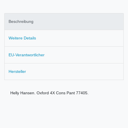
Beschreibung
Weitere Details
EU-Verantwortlicher
Hersteller
Helly Hansen. Oxford 4X Cons Pant 77405.