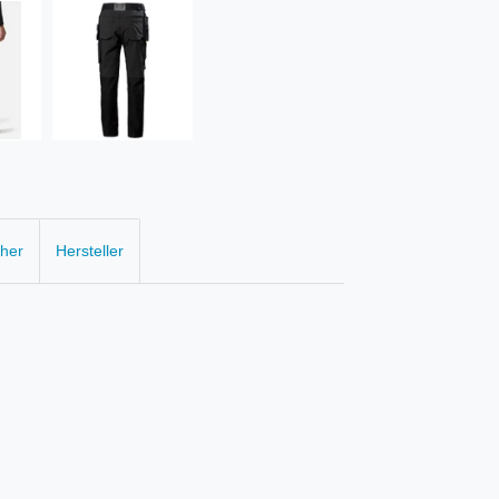
cher
Hersteller