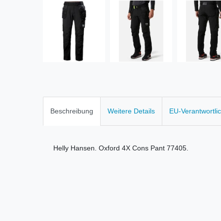
Beschreibung
Weitere Details
EU-Verantwortli
Helly Hansen. Oxford 4X Cons Pant 77405.