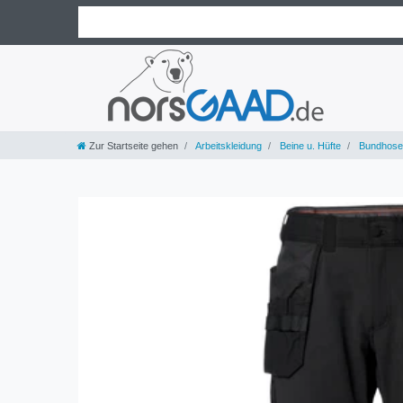
Zur Startseite gehen
Arbeitskleidung
Beine u. Hüfte
Bundhose