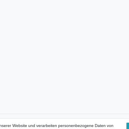
Kostenloser Versand
unserer Website und verarbeiten personenbezogene Daten von