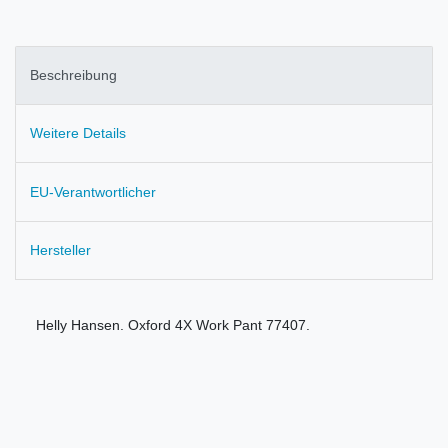
Beschreibung
Weitere Details
EU-Verantwortlicher
Hersteller
Helly Hansen. Oxford 4X Work Pant 77407.