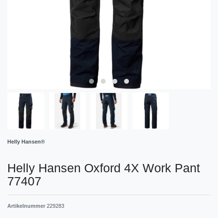
Helly Hansen®
Helly Hansen Oxford 4X Work Pant
77407
Artikelnummer
229283