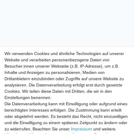
Wir verwenden Cookies und ähnliche Technologien auf unserer
Website und verarbeiten personenbezogene Daten von
Besucher:innen unserer Webseite (z.B. IP-Adresse), um z.B.
Inhalte und Anzeigen zu personalisieren, Medien von
Drittanbietern einzubinden oder Zugriffe auf unsere Website zu
analysieren. Die Datenverarbeitung erfolgt erst durch gesetzte
Cookies. Wir teilen diese Daten mit Dritten, die wir in den
Einstellungen benennen.
Die Datenverarbeitung kann mit Einwilligung oder aufgrund eines
berechtigten Interesses erfolgen. Die Zustimmung kann erteilt
oder abgelehnt werden. Es besteht das Recht, nicht einzuwilligen
und die Einwilligung zu einem späteren Zeitpunkt zu ändern oder
zu widerrufen. Beachten Sie unser
Impressum
und weitere
Direktkontakt per Telefon unter 04331 / 4928-910