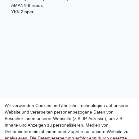
AMANN threads
YKK Zipper
Wir verwenden Cookies und ähnliche Technologien auf unserer
Website und verarbeiten personenbezogene Daten von
Besucher:innen unserer Webseite (z.B. IP-Adresse), um z.B.
Inhalte und Anzeigen zu personalisieren, Medien von
Drittanbietern einzubinden oder Zugriffe auf unsere Website zu
analysieren. Die Datenverarbeitung erfolgt erst durch gesetzte