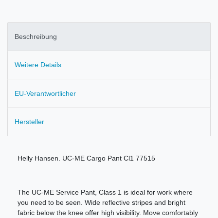
Beschreibung
Weitere Details
EU-Verantwortlicher
Hersteller
Helly Hansen. UC-ME Cargo Pant Cl1 77515
The UC-ME Service Pant, Class 1 is ideal for work where
you need to be seen. Wide reflective stripes and bright
fabric below the knee offer high visibility. Move comfortably