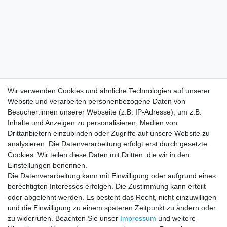
Wir verwenden Cookies und ähnliche Technologien auf unserer
Website und verarbeiten personenbezogene Daten von
Besucher:innen unserer Webseite (z.B. IP-Adresse), um z.B.
Inhalte und Anzeigen zu personalisieren, Medien von
Drittanbietern einzubinden oder Zugriffe auf unsere Website zu
analysieren. Die Datenverarbeitung erfolgt erst durch gesetzte
Cookies. Wir teilen diese Daten mit Dritten, die wir in den
Einstellungen benennen.
Die Datenverarbeitung kann mit Einwilligung oder aufgrund eines
berechtigten Interesses erfolgen. Die Zustimmung kann erteilt
oder abgelehnt werden. Es besteht das Recht, nicht einzuwilligen
und die Einwilligung zu einem späteren Zeitpunkt zu ändern oder
zu widerrufen. Beachten Sie unser
Impressum
und weitere
Direktkontakt per Telefon unter 04331 / 4928-910