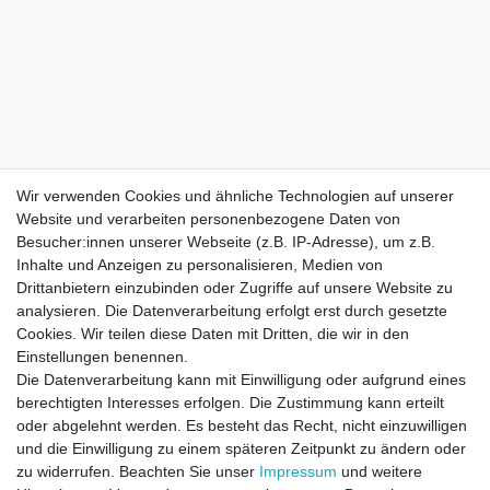
Wir verwenden Cookies und ähnliche Technologien auf unserer
Website und verarbeiten personenbezogene Daten von
Besucher:innen unserer Webseite (z.B. IP-Adresse), um z.B.
Inhalte und Anzeigen zu personalisieren, Medien von
Drittanbietern einzubinden oder Zugriffe auf unsere Website zu
analysieren. Die Datenverarbeitung erfolgt erst durch gesetzte
Cookies. Wir teilen diese Daten mit Dritten, die wir in den
Einstellungen benennen.
Die Datenverarbeitung kann mit Einwilligung oder aufgrund eines
berechtigten Interesses erfolgen. Die Zustimmung kann erteilt
oder abgelehnt werden. Es besteht das Recht, nicht einzuwilligen
und die Einwilligung zu einem späteren Zeitpunkt zu ändern oder
zu widerrufen. Beachten Sie unser
Impressum
und weitere
Direktkontakt per Telefon unter 04331 / 4928-910