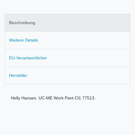
Beschreibung
Weitere Details
EU-Verantwortlicher
Hersteller
Helly Hansen. UC-ME Work Pant Cl1 77513.