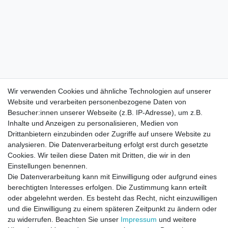
Wir verwenden Cookies und ähnliche Technologien auf unserer
Website und verarbeiten personenbezogene Daten von
Besucher:innen unserer Webseite (z.B. IP-Adresse), um z.B.
Inhalte und Anzeigen zu personalisieren, Medien von
Drittanbietern einzubinden oder Zugriffe auf unsere Website zu
analysieren. Die Datenverarbeitung erfolgt erst durch gesetzte
Cookies. Wir teilen diese Daten mit Dritten, die wir in den
Einstellungen benennen.
Die Datenverarbeitung kann mit Einwilligung oder aufgrund eines
berechtigten Interesses erfolgen. Die Zustimmung kann erteilt
oder abgelehnt werden. Es besteht das Recht, nicht einzuwilligen
und die Einwilligung zu einem späteren Zeitpunkt zu ändern oder
zu widerrufen. Beachten Sie unser
Impressum
und weitere
Direktkontakt per Telefon unter 04331 / 4928-910