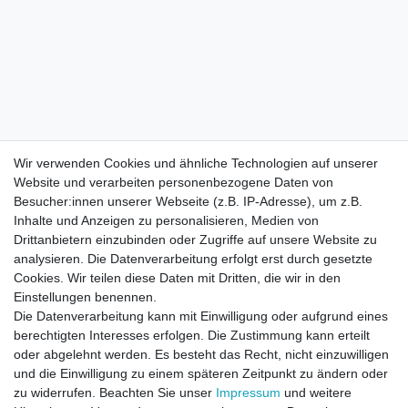
Wir verwenden Cookies und ähnliche Technologien auf unserer
Website und verarbeiten personenbezogene Daten von
Besucher:innen unserer Webseite (z.B. IP-Adresse), um z.B.
Inhalte und Anzeigen zu personalisieren, Medien von
Drittanbietern einzubinden oder Zugriffe auf unsere Website zu
analysieren. Die Datenverarbeitung erfolgt erst durch gesetzte
Cookies. Wir teilen diese Daten mit Dritten, die wir in den
Einstellungen benennen.
Die Datenverarbeitung kann mit Einwilligung oder aufgrund eines
berechtigten Interesses erfolgen. Die Zustimmung kann erteilt
oder abgelehnt werden. Es besteht das Recht, nicht einzuwilligen
und die Einwilligung zu einem späteren Zeitpunkt zu ändern oder
zu widerrufen. Beachten Sie unser
Impressum
und weitere
Direktkontakt per Telefon unter 04331 / 4928-910