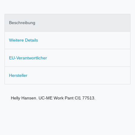
Beschreibung
Weitere Details
EU-Verantwortlicher
Hersteller
Helly Hansen. UC-ME Work Pant Cl1 77513.