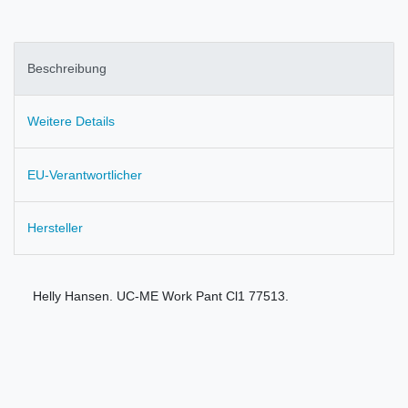
Beschreibung
Weitere Details
EU-Verantwortlicher
Hersteller
Helly Hansen. UC-ME Work Pant Cl1 77513.