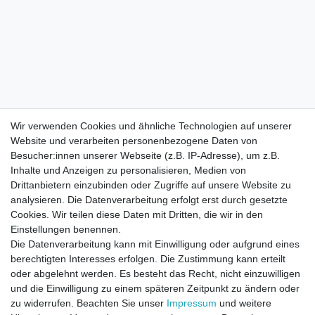
Wir verwenden Cookies und ähnliche Technologien auf unserer
Website und verarbeiten personenbezogene Daten von
Besucher:innen unserer Webseite (z.B. IP-Adresse), um z.B.
Inhalte und Anzeigen zu personalisieren, Medien von
Drittanbietern einzubinden oder Zugriffe auf unsere Website zu
analysieren. Die Datenverarbeitung erfolgt erst durch gesetzte
Cookies. Wir teilen diese Daten mit Dritten, die wir in den
Einstellungen benennen.
Die Datenverarbeitung kann mit Einwilligung oder aufgrund eines
berechtigten Interesses erfolgen. Die Zustimmung kann erteilt
oder abgelehnt werden. Es besteht das Recht, nicht einzuwilligen
und die Einwilligung zu einem späteren Zeitpunkt zu ändern oder
zu widerrufen. Beachten Sie unser
Impressum
und weitere
Direktkontakt per Telefon unter 04331 / 4928-910