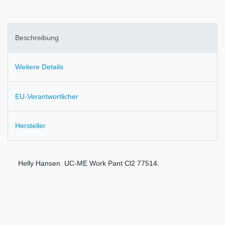
Beschreibung
Weitere Details
EU-Verantwortlicher
Hersteller
Helly Hansen. UC-ME Work Pant Cl2 77514.