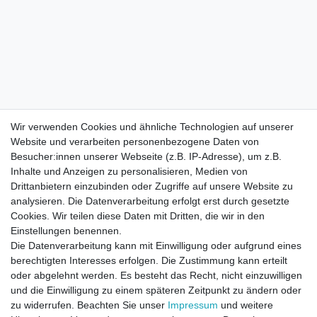
Wir verwenden Cookies und ähnliche Technologien auf unserer
Website und verarbeiten personenbezogene Daten von
Besucher:innen unserer Webseite (z.B. IP-Adresse), um z.B.
Inhalte und Anzeigen zu personalisieren, Medien von
Drittanbietern einzubinden oder Zugriffe auf unsere Website zu
analysieren. Die Datenverarbeitung erfolgt erst durch gesetzte
Cookies. Wir teilen diese Daten mit Dritten, die wir in den
Einstellungen benennen.
Die Datenverarbeitung kann mit Einwilligung oder aufgrund eines
berechtigten Interesses erfolgen. Die Zustimmung kann erteilt
oder abgelehnt werden. Es besteht das Recht, nicht einzuwilligen
und die Einwilligung zu einem späteren Zeitpunkt zu ändern oder
zu widerrufen. Beachten Sie unser
Impressum
und weitere
Direktkontakt per Telefon unter 04331 / 4928-910