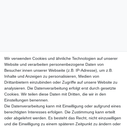
Wir verwenden Cookies und ähnliche Technologien auf unserer
Website und verarbeiten personenbezogene Daten von
Besucher:innen unserer Webseite (z.B. IP-Adresse), um z.B.
Inhalte und Anzeigen zu personalisieren, Medien von
Drittanbietern einzubinden oder Zugriffe auf unsere Website zu
analysieren. Die Datenverarbeitung erfolgt erst durch gesetzte
Cookies. Wir teilen diese Daten mit Dritten, die wir in den
Einstellungen benennen.
Die Datenverarbeitung kann mit Einwilligung oder aufgrund eines
berechtigten Interesses erfolgen. Die Zustimmung kann erteilt
oder abgelehnt werden. Es besteht das Recht, nicht einzuwilligen
und die Einwilligung zu einem späteren Zeitpunkt zu ändern oder