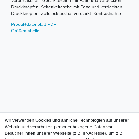
Vordertaschen. Gesäßtaschen mit Patte und verdeckten
Druckknöpfen. Schenkeltasche mit Patte und verdeckten
Druckknöpfen. Zollstocktasche, verstärkt. Kontrastnähte.
Produktdatenblatt-PDF
Größentabelle
Wir verwenden Cookies und ähnliche Technologien auf unserer
Website und verarbeiten personenbezogene Daten von
Besucher:innen unserer Webseite (z.B. IP-Adresse), um z.B.