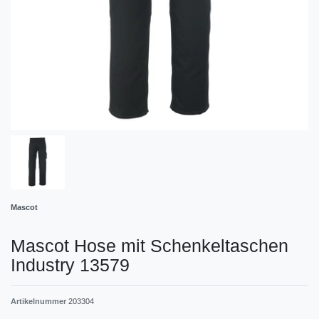
Mascot
Mascot Hose mit Schenkeltaschen
Industry 13579
Artikelnummer
203304