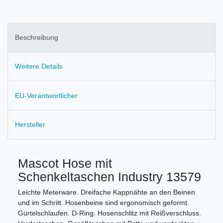
Beschreibung
Weitere Details
EU-Verantwortlicher
Hersteller
Mascot Hose mit
Schenkeltaschen Industry 13579
Leichte Meterware. Dreifache Kappnähte an den Beinen
und im Schritt. Hosenbeine sind ergonomisch geformt.
Gürtelschlaufen. D-Ring. Hosenschlitz mit Reißverschluss.