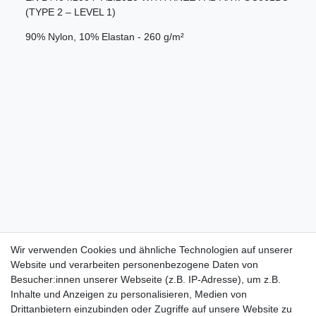
(TYPE 2 – LEVEL 1)
90% Nylon, 10% Elastan - 260 g/m²
Wir verwenden Cookies und ähnliche Technologien auf unserer
Website und verarbeiten personenbezogene Daten von
Besucher:innen unserer Webseite (z.B. IP-Adresse), um z.B.
Inhalte und Anzeigen zu personalisieren, Medien von
Drittanbietern einzubinden oder Zugriffe auf unsere Website zu