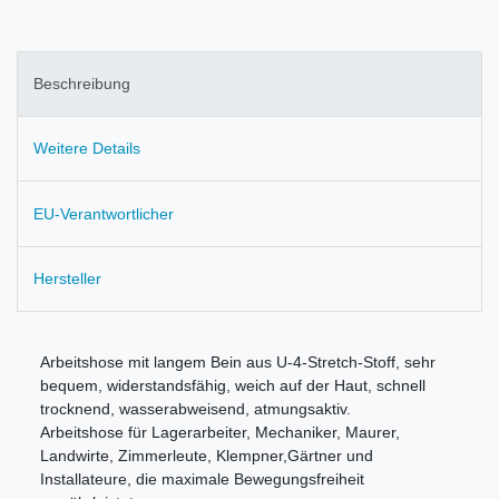
Beschreibung
Weitere Details
EU-Verantwortlicher
Hersteller
Arbeitshose mit langem Bein aus U-4-Stretch-Stoff, sehr
bequem, widerstandsfähig, weich auf der Haut, schnell
trocknend, wasserabweisend, atmungsaktiv.
Arbeitshose für Lagerarbeiter, Mechaniker, Maurer,
Landwirte, Zimmerleute, Klempner,Gärtner und
Installateure, die maximale Bewegungsfreiheit