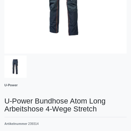
U-Power
U-Power Bundhose Atom Long
Arbeitshose 4-Wege Stretch
Artikelnummer
239314