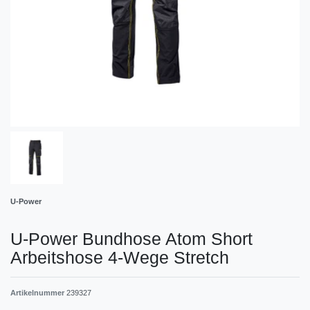
U-Power
U-Power Bundhose Atom Short
Arbeitshose 4-Wege Stretch
Artikelnummer
239327