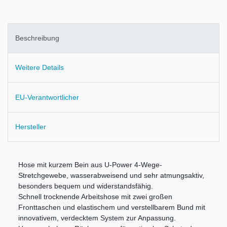
Beschreibung
Weitere Details
EU-Verantwortlicher
Hersteller
Hose mit kurzem Bein aus U-Power 4-Wege-
Stretchgewebe, wasserabweisend und sehr atmungsaktiv,
besonders bequem und widerstandsfähig.
Schnell trocknende Arbeitshose mit zwei großen
Fronttaschen und elastischem und verstellbarem Bund mit
innovativem, verdecktem System zur Anpassung.