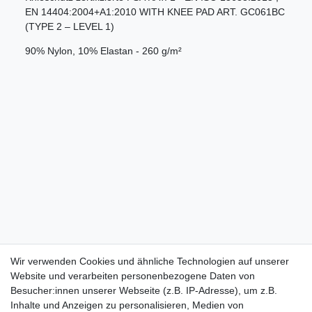
EN 14404:2004+A1:2010 WITH KNEE PAD ART. GC061BC
(TYPE 2 – LEVEL 1)
90% Nylon, 10% Elastan - 260 g/m²
Wir verwenden Cookies und ähnliche Technologien auf unserer
Website und verarbeiten personenbezogene Daten von
Besucher:innen unserer Webseite (z.B. IP-Adresse), um z.B.
Inhalte und Anzeigen zu personalisieren, Medien von