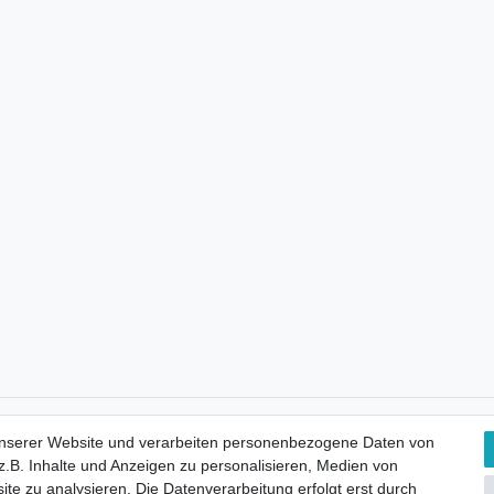
Kostenloser Versand
unserer Website und verarbeiten personenbezogene Daten von
.B. Inhalte und Anzeigen zu personalisieren, Medien von
ite zu analysieren. Die Datenverarbeitung erfolgt erst durch