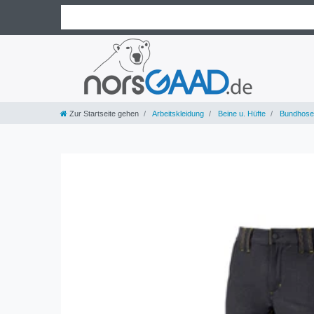
Zur Startseite gehen
Arbeitskleidung
Beine u. Hüfte
Bundhose