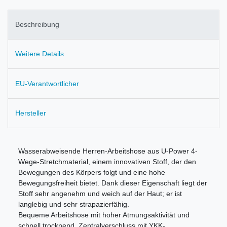
Beschreibung
Weitere Details
EU-Verantwortlicher
Hersteller
Wasserabweisende Herren-Arbeitshose aus U-Power 4-
Wege-Stretchmaterial, einem innovativen Stoff, der den
Bewegungen des Körpers folgt und eine hohe
Bewegungsfreiheit bietet. Dank dieser Eigenschaft liegt der
Stoff sehr angenehm und weich auf der Haut; er ist
langlebig und sehr strapazierfähig.
Bequeme Arbeitshose mit hoher Atmungsaktivität und
schnell trocknend. Zentralverschluss mit YKK-