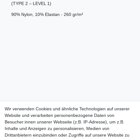
(TYPE 2 – LEVEL 1)
90% Nylon, 10% Elastan - 260 gr/m²
Wir verwenden Cookies und ähnliche Technologien auf unserer
Website und verarbeiten personenbezogene Daten von
Besucher:innen unserer Webseite (z.B. IP-Adresse), um z.B.
Inhalte und Anzeigen zu personalisieren, Medien von
Drittanbietern einzubinden oder Zugriffe auf unsere Website zu