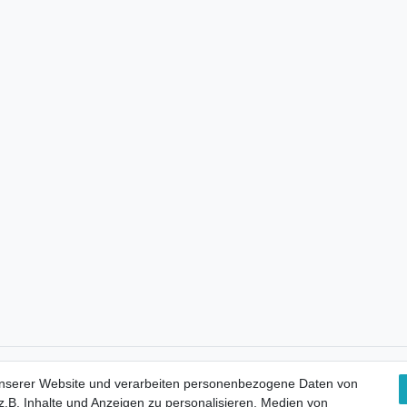
Kostenloser Versand
unserer Website und verarbeiten personenbezogene Daten von
.B. Inhalte und Anzeigen zu personalisieren, Medien von