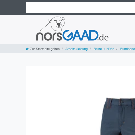
Zur Startseite gehen
Arbeitskleidung
Beine u. Hüfte
Bundhose