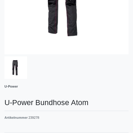
U-Power
U-Power Bundhose Atom
Artikelnummer
239278