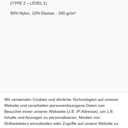
(TYPE 2 – LEVEL 1)
90% Nylon, 10% Elastan - 260 gr/m²
Wir verwenden Cookies und ähnliche Technologien auf unserer
Website und verarbeiten personenbezogene Daten von
Besucher:innen unserer Webseite (z.B. IP-Adresse), um z.B.
Inhalte und Anzeigen zu personalisieren, Medien von
Drittanbietern einzubinden oder Zugriffe auf unsere Website zu