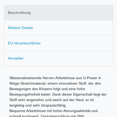
Beschreibung
Weitere Details
EU-Verantwortlicher
Hersteller
Wasserabweisende Herren-Arbeitshose aus U-Power 4-
Wege-Stretchmaterial, einem innovativen Stoff, der den
Bewegungen des Körpers folgt und eine hohe
Bewegungsfreiheit bietet. Dank dieser Eigenschaft liegt der
Stoff sehr angenehm und weich auf der Haut; er ist
langlebig und sehr strapazierfähig.
Bequeme Arbeitshose mit hoher Atmungsaktivität und
schnell trocknend. Zentralverschluss mit YKK-