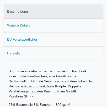
Beschreibung
Weitere Details
EU-Verantwortlicher
Hersteller
Bundhose aus elastischer Baumwolle im Used Look.
Zwei große Fronttaschen, eine Gesäßtasche
Große multifunktionale Seitentasche auf dem linken Bein.
Reißverschluss und kratzfeste Knöpfe. Doppelte
Verstärkungen auf den Knien und am Gesäß.
Passform Slim-Fit
97% Baumwolle 3% Elasthan - 300 gr/m²