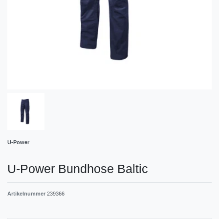
U-Power
U-Power Bundhose Baltic
Artikelnummer
239366