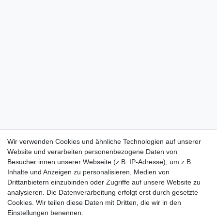
Wir verwenden Cookies und ähnliche Technologien auf unserer
Website und verarbeiten personenbezogene Daten von
Besucher:innen unserer Webseite (z.B. IP-Adresse), um z.B.
Inhalte und Anzeigen zu personalisieren, Medien von
Drittanbietern einzubinden oder Zugriffe auf unsere Website zu
analysieren. Die Datenverarbeitung erfolgt erst durch gesetzte
Cookies. Wir teilen diese Daten mit Dritten, die wir in den
Einstellungen benennen.