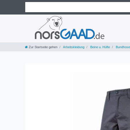
Zur Startseite gehen
Arbeitskleidung
Beine u. Hüfte
Bundhose