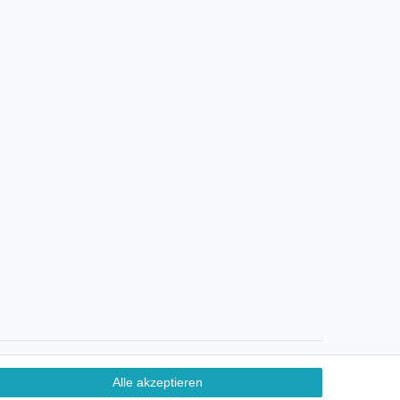
Ein Monat Widerrufsrecht
Alle akzeptieren