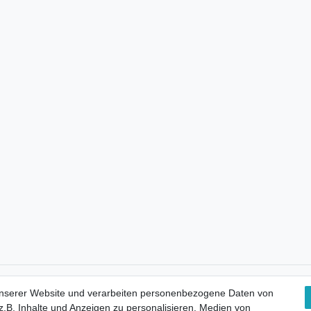
Kostenloser Versand
unserer Website und verarbeiten personenbezogene Daten von
.B. Inhalte und Anzeigen zu personalisieren, Medien von